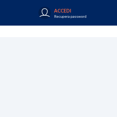
ACCEDI
Recupera password