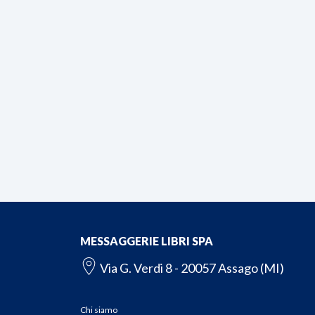
MESSAGGERIE LIBRI SPA
Via G. Verdi 8 - 20057 Assago (MI)
Chi siamo