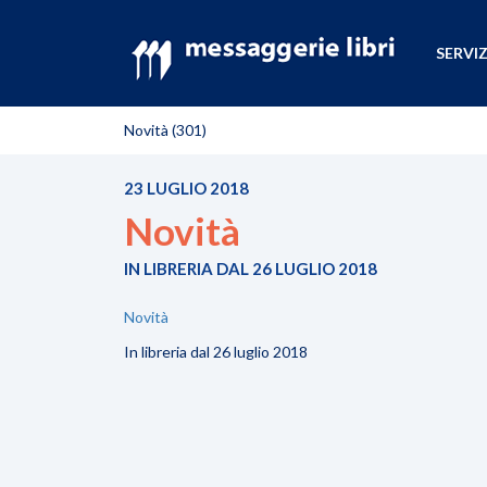
SERVIZ
Novità (301)
23 LUGLIO 2018
Novità
IN LIBRERIA DAL 26 LUGLIO 2018
Novità
In libreria dal 26 luglio 2018