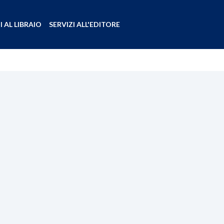
I AL LIBRAIO
SERVIZI ALL'EDITORE