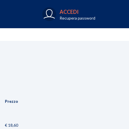
ACCEDI
Recupera password
Prezzo
€ 18,60