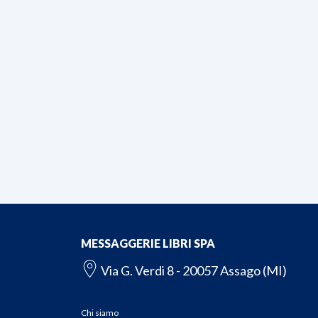
MESSAGGERIE LIBRI SPA
Via G. Verdi 8 - 20057 Assago (MI)
Chi siamo