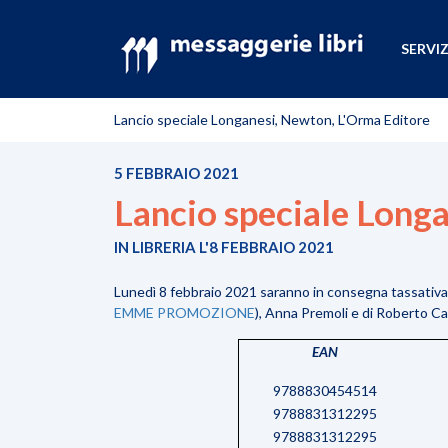
SERVIZ
Lancio speciale Longanesi, Newton, L'Orma Editore
5 FEBBRAIO 2021
Lancio speciale Long
IN LIBRERIA L'8 FEBBRAIO 2021
Lunedì 8 febbraio 2021 saranno in consegna tassativa 
EMME PROMOZIONE
), Anna Premoli e di Roberto 
EAN
9788830454514
9788831312295
9788831312295