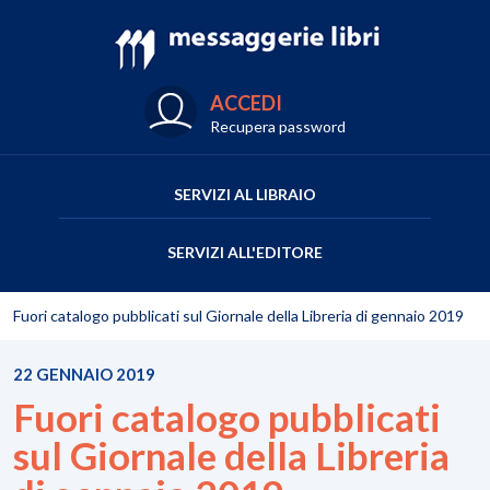
ACCEDI
Recupera password
SERVIZI AL LIBRAIO
SERVIZI ALL'EDITORE
Fuori catalogo pubblicati sul Giornale della Libreria di gennaio 2019
22 GENNAIO 2019
Fuori catalogo pubblicati
sul Giornale della Libreria