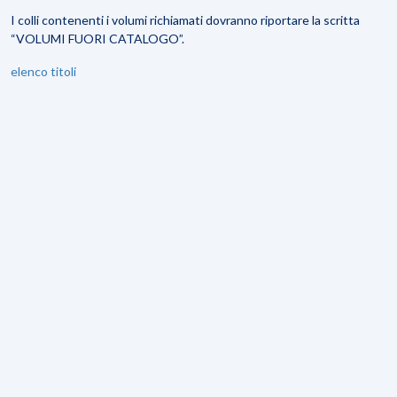
I colli contenenti i volumi richiamati dovranno riportare la scritta
“VOLUMI FUORI CATALOGO”.
elenco titoli