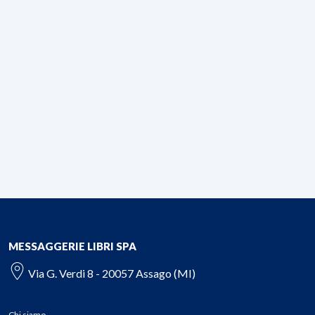
MESSAGGERIE LIBRI SPA
Via G. Verdi 8 - 20057 Assago (MI)
Chi siamo