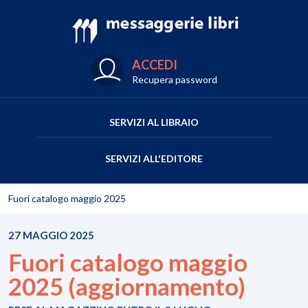
ACCEDI
Recupera password
SERVIZI AL LIBRAIO
SERVIZI ALL'EDITORE
Fuori catalogo maggio 2025
27 MAGGIO 2025
Fuori catalogo maggio
2025 (aggiornamento)