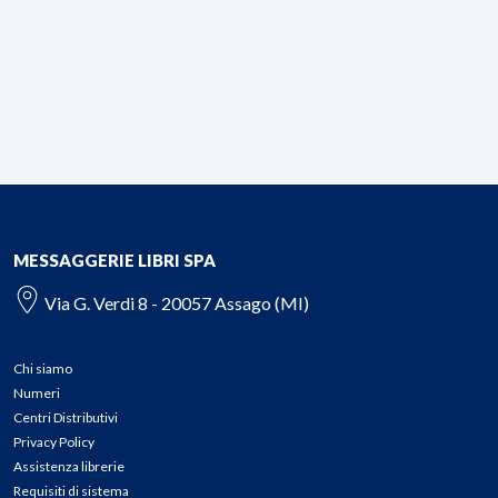
MESSAGGERIE LIBRI SPA
Via G. Verdi 8 - 20057 Assago (MI)
Chi siamo
Numeri
Centri Distributivi
Privacy Policy
Assistenza librerie
Requisiti di sistema