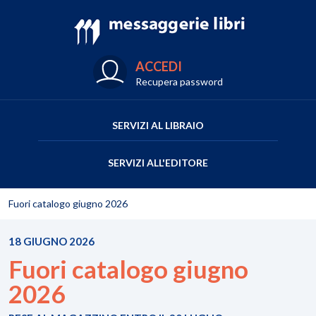
ACCEDI
Recupera password
SERVIZI AL LIBRAIO
SERVIZI ALL'EDITORE
Fuori catalogo giugno 2026
18 GIUGNO 2026
Fuori catalogo giugno
2026