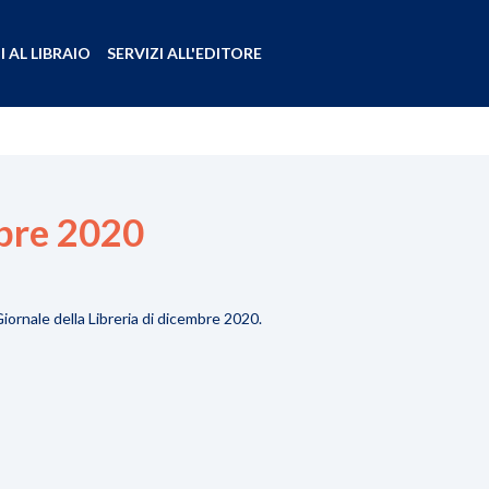
I AL LIBRAIO
SERVIZI ALL'EDITORE
bre 2020
Giornale della Libreria di dicembre 2020.