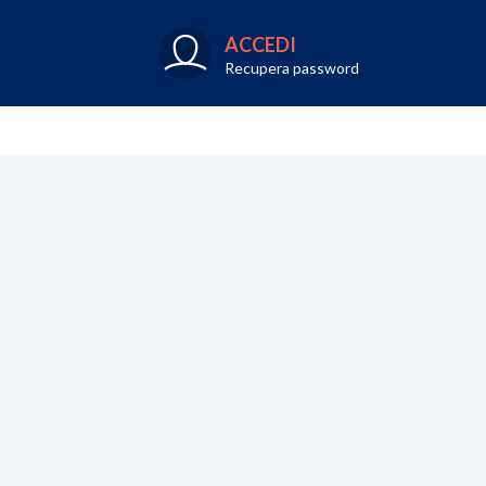
ACCEDI
Recupera password