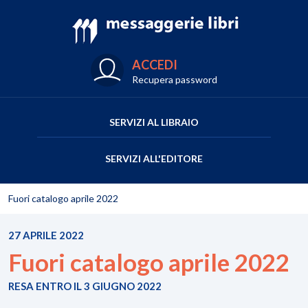
ACCEDI
Recupera password
SERVIZI AL LIBRAIO
SERVIZI ALL'EDITORE
Fuori catalogo aprile 2022
27 APRILE 2022
Fuori catalogo aprile 2022
RESA ENTRO IL 3 GIUGNO 2022