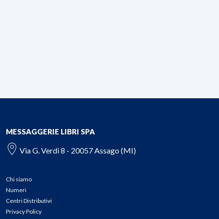
MESSAGGERIE LIBRI SPA
Via G. Verdi 8 - 20057 Assago (MI)
Chi siamo
Numeri
Centri Distributivi
Privacy Policy