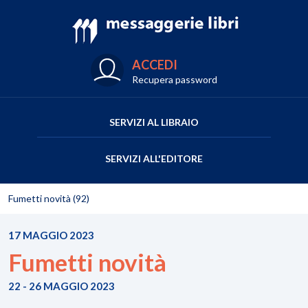
ACCEDI
Recupera password
SERVIZI AL LIBRAIO
SERVIZI ALL'EDITORE
Fumetti novità (92)
17 MAGGIO 2023
Fumetti novità
22 - 26 MAGGIO 2023