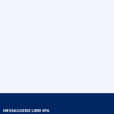
MESSAGGERIE LIBRI SPA