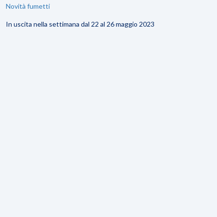
Novità fumetti
In uscita nella settimana dal 22 al 26 maggio 2023