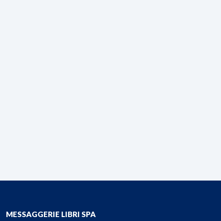
MESSAGGERIE LIBRI SPA