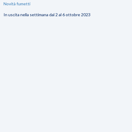
Novità fumetti
In uscita nella settimana dal 2 al 6 ottobre 2023