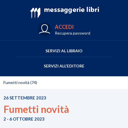
ACCEDI
Recupera password
SERVIZI AL LIBRAIO
SERVIZI ALL'EDITORE
Fumetti novità (74)
26 SETTEMBRE 2023
Fumetti novità
2 - 6 OTTOBRE 2023