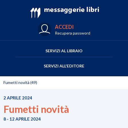
ACCEDI
Recupera password
SERVIZI AL LIBRAIO
SERVIZI ALL'EDITORE
Fumetti novità (49)
2 APRILE 2024
Fumetti novità
8 - 12 APRILE 2024