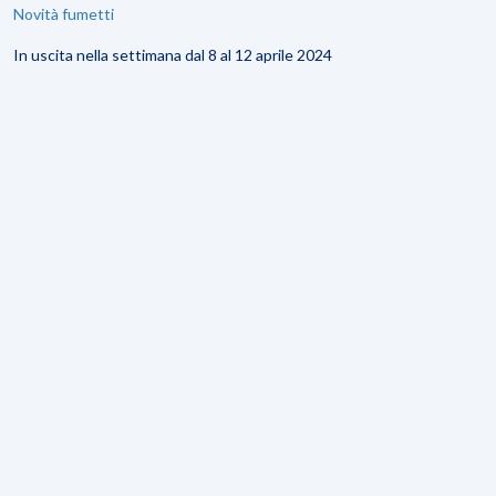
Novità fumetti
In uscita nella settimana dal 8 al 12 aprile 2024