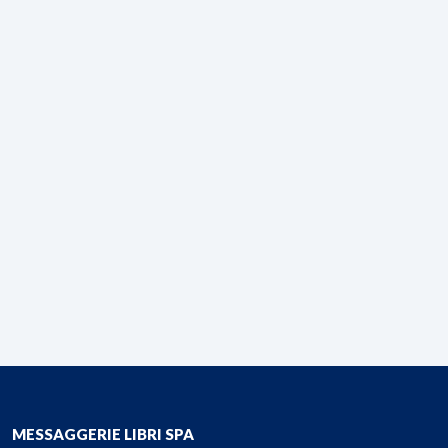
MESSAGGERIE LIBRI SPA