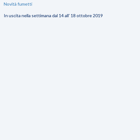
Novità fumetti
In uscita nella settimana dal 14 all' 18 ottobre 2019