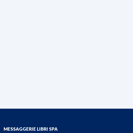
MESSAGGERIE LIBRI SPA