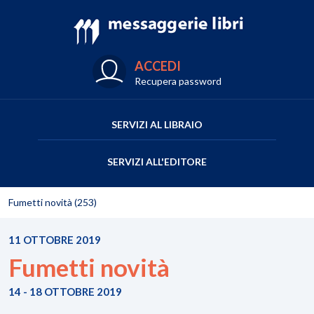
ACCEDI
Recupera password
SERVIZI AL LIBRAIO
SERVIZI ALL'EDITORE
Fumetti novità (253)
11 OTTOBRE 2019
Fumetti novità
14 - 18 OTTOBRE 2019