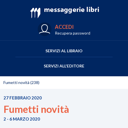
ACCEDI
Recupera password
SERVIZI AL LIBRAIO
SERVIZI ALL'EDITORE
Fumetti novità (238)
27 FEBBRAIO 2020
Fumetti novità
2 - 6 MARZO 2020