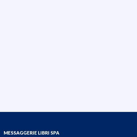
MESSAGGERIE LIBRI SPA