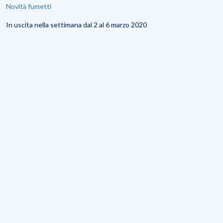
Novità fumetti
In uscita nella settimana dal 2 al 6 marzo 2020