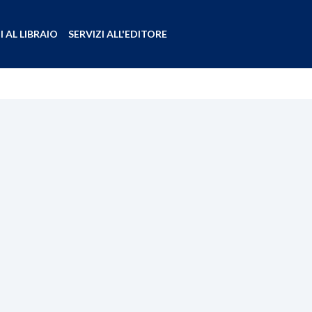
I AL LIBRAIO
SERVIZI ALL'EDITORE