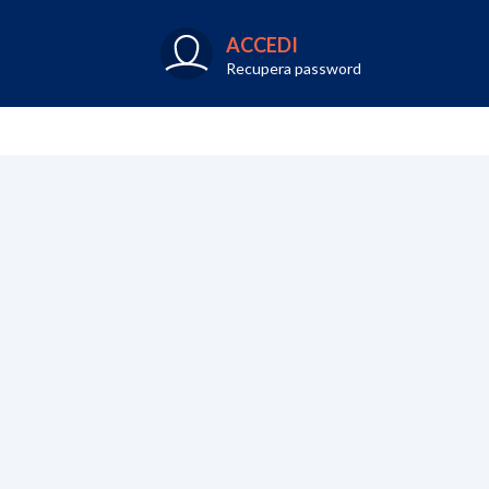
ACCEDI
Recupera password