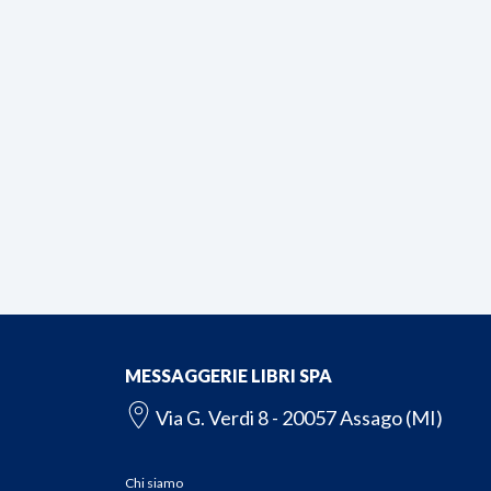
MESSAGGERIE LIBRI SPA
Via G. Verdi 8 - 20057 Assago (MI)
Chi siamo