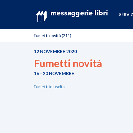
SERVIZ
Fumetti novità (211)
12 NOVEMBRE 2020
Fumetti novità
16 - 20 NOVEMBRE
Fumetti in uscita