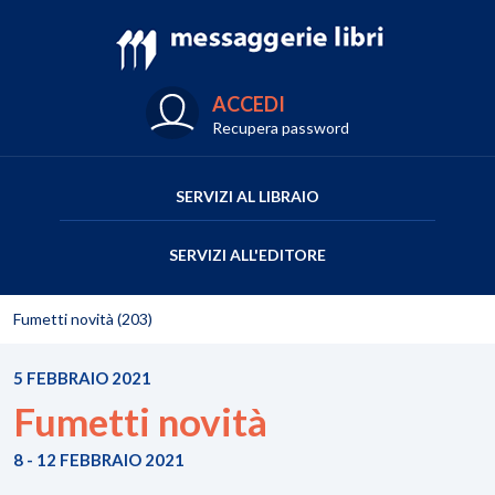
ACCEDI
Recupera password
SERVIZI AL LIBRAIO
SERVIZI ALL'EDITORE
Fumetti novità (203)
5 FEBBRAIO 2021
Fumetti novità
8 - 12 FEBBRAIO 2021