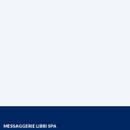
MESSAGGERIE LIBRI SPA