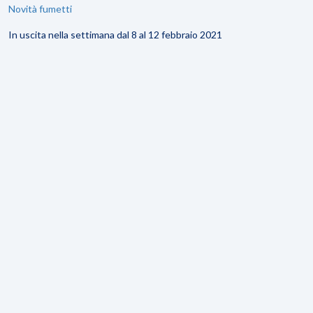
Novità fumetti
In uscita nella settimana dal 8 al 12 febbraio 2021