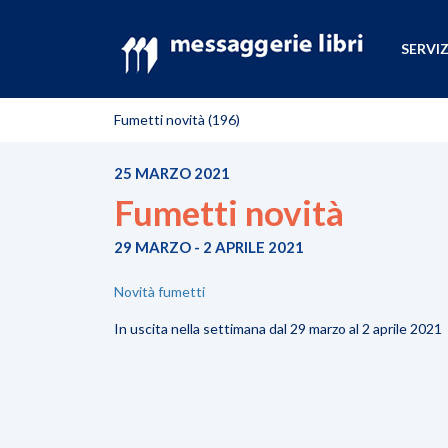
SERVIZ
Fumetti novità (196)
25 MARZO 2021
Fumetti novità
29 MARZO - 2 APRILE 2021
Novità fumetti
In uscita nella settimana dal 29 marzo al 2 aprile 2021