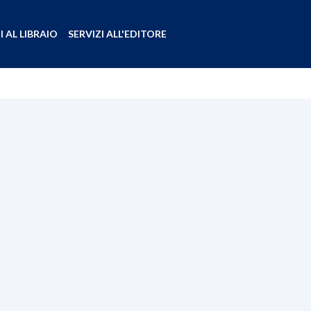
I AL LIBRAIO
SERVIZI ALL'EDITORE