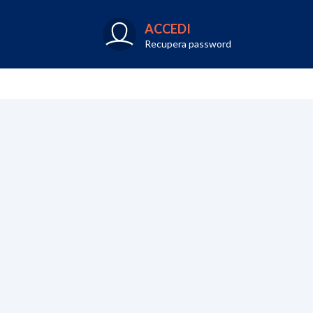
ACCEDI
Recupera password