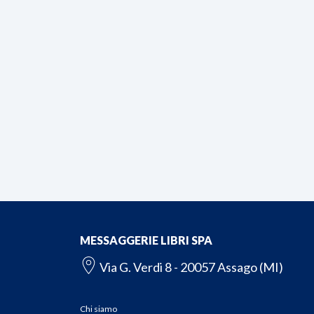
MESSAGGERIE LIBRI SPA
Via G. Verdi 8 - 20057 Assago (MI)
Chi siamo