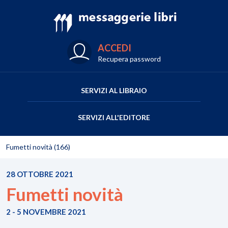
ACCEDI
Recupera password
SERVIZI AL LIBRAIO
SERVIZI ALL'EDITORE
Fumetti novità (166)
28 OTTOBRE 2021
Fumetti novità
2 - 5 NOVEMBRE 2021