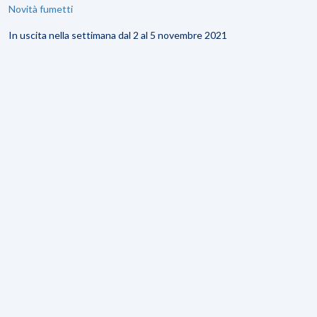
Novità fumetti
In uscita nella settimana dal 2 al 5 novembre 2021