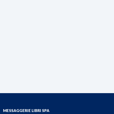
MESSAGGERIE LIBRI SPA