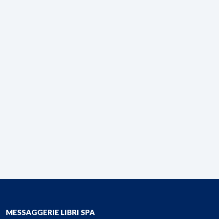
MESSAGGERIE LIBRI SPA