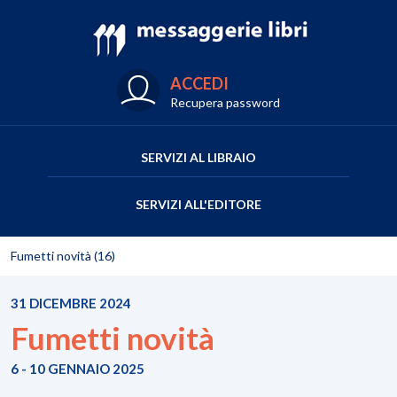
ACCEDI
Recupera password
SERVIZI AL LIBRAIO
SERVIZI ALL'EDITORE
Fumetti novità (16)
31 DICEMBRE 2024
Fumetti novità
6 - 10 GENNAIO 2025