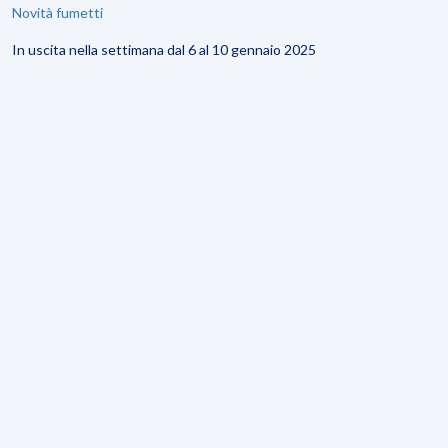
Novità fumetti
In uscita nella settimana dal 6 al 10 gennaio 2025