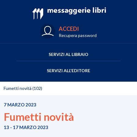
ACCEDI
Recupera password
SERVIZI AL LIBRAIO
SERVIZI ALL'EDITORE
Fumetti novità (102)
7 MARZO 2023
Fumetti novità
13 - 17 MARZO 2023