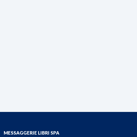
MESSAGGERIE LIBRI SPA