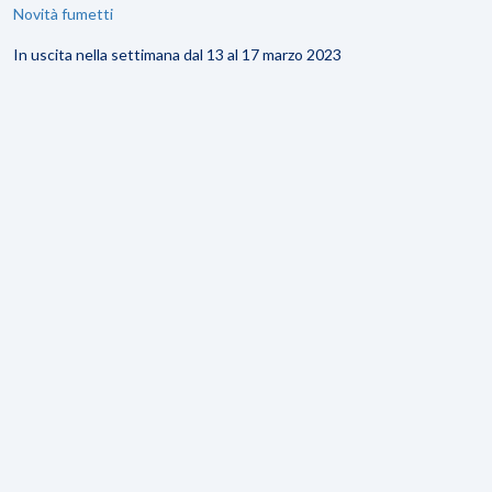
Novità fumetti
In uscita nella settimana dal 13 al 17 marzo 2023