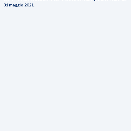
31 maggio 2021
.