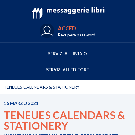
ACCEDI
Recupera password
SERVIZI AL LIBRAIO
SERVIZI ALL'EDITORE
TENEUES CALENDARS & STATIONERY
16 MARZO 2021
TENEUES CALENDARS &
STATIONERY