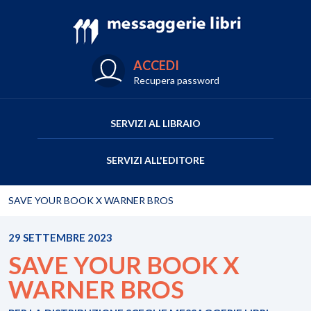
ACCEDI
Recupera password
SERVIZI AL LIBRAIO
SERVIZI ALL'EDITORE
SAVE YOUR BOOK X WARNER BROS
29 SETTEMBRE 2023
SAVE YOUR BOOK X
WARNER BROS