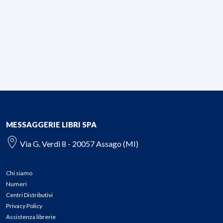
MESSAGGERIE LIBRI SPA
Via G. Verdi 8 - 20057 Assago (MI)
Chi siamo
Numeri
Centri Distributivi
Privacy Policy
Assistenza librerie