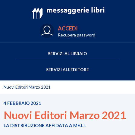
ACCEDI
Recupera password
SERVIZI AL LIBRAIO
SERVIZI ALL'EDITORE
Nuovi Editori Marzo 2021
4 FEBBRAIO 2021
Nuovi Editori Marzo 2021
LA DISTRIBUZIONE AFFIDATA A ME.LI.