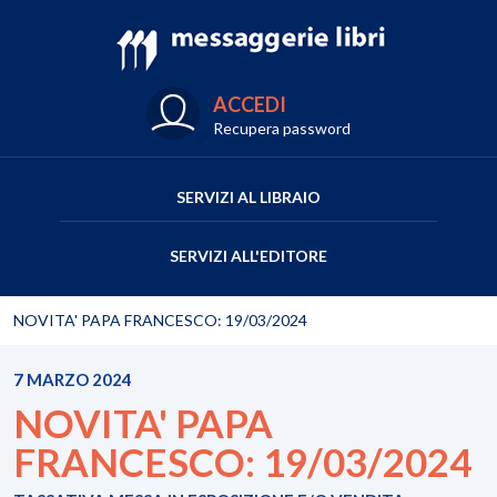
ACCEDI
Recupera password
SERVIZI AL LIBRAIO
SERVIZI ALL'EDITORE
NOVITA' PAPA FRANCESCO: 19/03/2024
7 MARZO 2024
NOVITA' PAPA
FRANCESCO: 19/03/2024