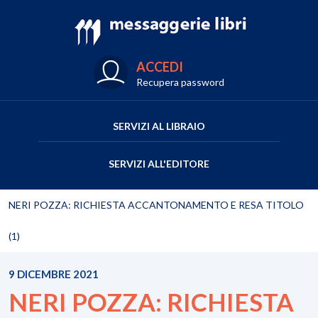
ACCEDI
Recupera password
SERVIZI AL LIBRAIO
SERVIZI ALL'EDITORE
NERI POZZA: RICHIESTA ACCANTONAMENTO E RESA TITOLO
(1)
9 DICEMBRE 2021
NERI POZZA: RICHIESTA