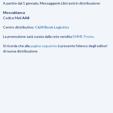
A partire dal 1 gennaio, Messaggerie Libri avrà in distribuzione:
Moscabianca
Codice Meli
AA8
Centro distributivo:
C&M Book Logistics
La promozione sarà curata dalla rete vendita
EMME Promo.
Si ricorda che alla
pagina seguente
è presente l'elenco degli editori
di nuova distribuzione.