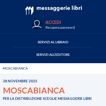
ACCEDI
Recupera password
SERVIZI AL LIBRAIO
SERVIZI ALL'EDITORE
MOSCABIANCA
28 NOVEMBRE 2023
MOSCABIANCA
PER LA DISTRIBUZIONE SCEGLIE MESSAGGERIE LIBRI