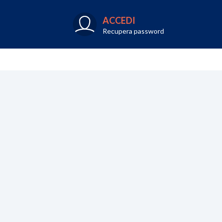
ACCEDI
Recupera password