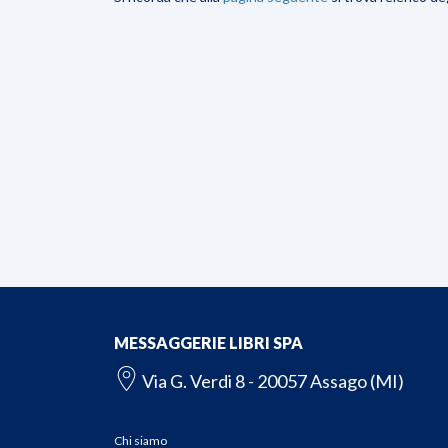
MESSAGGERIE LIBRI SPA
Via G. Verdi 8 - 20057 Assago (MI)
Chi siamo