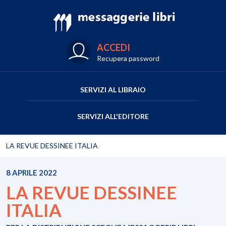
ACCEDI
Recupera password
SERVIZI AL LIBRAIO
SERVIZI ALL'EDITORE
LA REVUE DESSINEE ITALIA
8 APRILE 2022
LA REVUE DESSINEE
ITALIA