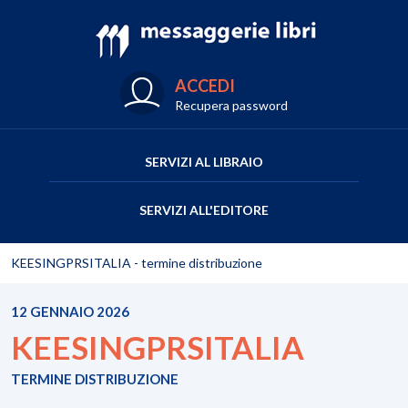
ACCEDI
Recupera password
SERVIZI AL LIBRAIO
SERVIZI ALL'EDITORE
KEESINGPRSITALIA - termine distribuzione
12 GENNAIO 2026
KEESINGPRSITALIA
TERMINE DISTRIBUZIONE