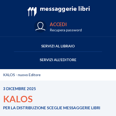
ACCEDI
Recupera password
SERVIZI AL LIBRAIO
SERVIZI ALL'EDITORE
KALOS - nuovo Editore
3 DICEMBRE 2025
KALOS
PER LA DISTRIBUZIONE SCEGLIE MESSAGGERIE LIBRI