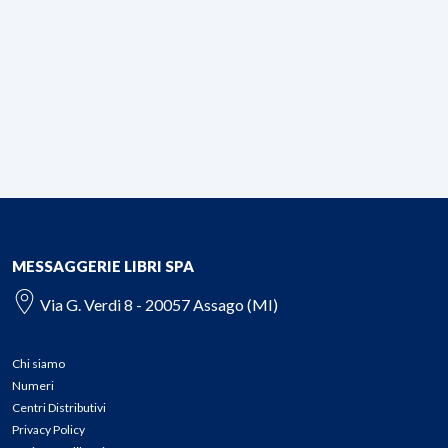
MESSAGGERIE LIBRI SPA
Via G. Verdi 8 - 20057 Assago (MI)
Chi siamo
Numeri
Centri Distributivi
Privacy Policy