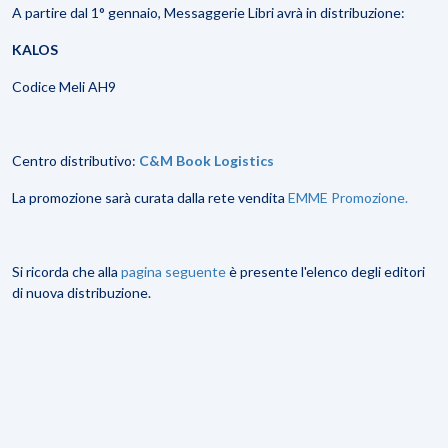
A partire dal 1° gennaio, Messaggerie Libri avrà in distribuzione:
KALOS
Codice Meli AH9
Centro distributivo:
C&M Book Logistics
La promozione sarà curata dalla rete vendita
EMME Promozione.
Si ricorda che alla
pagina seguente
è presente l'elenco degli editori
di nuova distribuzione.