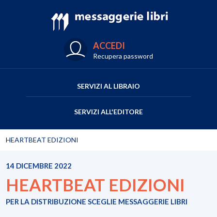
ACCEDI
Recupera password
SERVIZI AL LIBRAIO
SERVIZI ALL'EDITORE
HEARTBEAT EDIZIONI
14 DICEMBRE 2022
HEARTBEAT EDIZIONI
PER LA DISTRIBUZIONE SCEGLIE MESSAGGERIE LIBRI