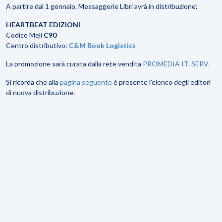
A partire dal 1 gennaio, Messaggerie Libri avrà in distribuzione:
HEARTBEAT EDIZIONI
Codice Meli
C90
Centro distributivo:
C&M Book Logistics
La promozione sarà curata dalla rete vendita
PROMEDIA IT. SERV.
Si ricorda che alla
pagina seguente
è presente l'elenco degli editori
di nuova distribuzione.