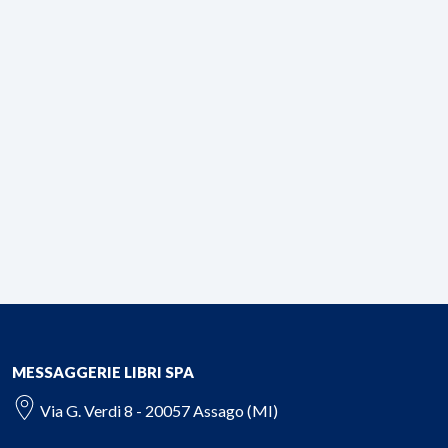
MESSAGGERIE LIBRI SPA
Via G. Verdi 8 - 20057 Assago (MI)