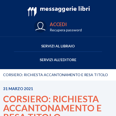
ACCEDI
Recupera password
SERVIZI AL LIBRAIO
SERVIZI ALL'EDITORE
CORSIERO: RICHIESTA ACCANTONAMENTO E RESA TITOLO
31 MARZO 2021
CORSIERO: RICHIESTA
ACCANTONAMENTO E