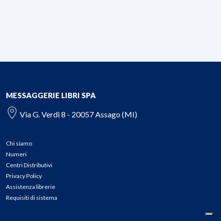
MESSAGGERIE LIBRI SPA
Via G. Verdi 8 - 20057 Assago (MI)
Chi siamo
Numeri
Centri Distributivi
Privacy Policy
Assistenza librerie
Requisiti di sistema