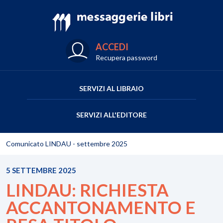
ACCEDI
Recupera password
SERVIZI AL LIBRAIO
SERVIZI ALL'EDITORE
Comunicato LINDAU - settembre 2025
5 SETTEMBRE 2025
LINDAU: RICHIESTA
ACCANTONAMENTO E