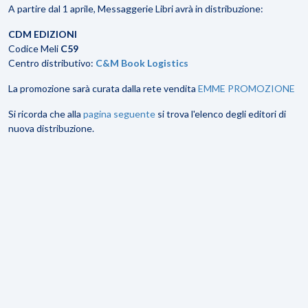
A partire dal 1 aprile, Messaggerie Libri avrà in distribuzione:
CDM EDIZIONI
Codice Meli
C59
Centro distributivo:
C&M Book Logistics
La promozione sarà curata dalla rete vendita
EMME PROMOZIONE
Si ricorda che alla
pagina seguente
si trova l'elenco degli editori di
nuova distribuzione.