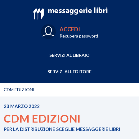
ACCEDI
Recupera password
SERVIZI AL LIBRAIO
SERVIZI ALL'EDITORE
CDM EDIZIONI
23 MARZO 2022
CDM EDIZIONI
PER LA DISTRIBUZIONE SCEGLIE MESSAGGERIE LIBRI