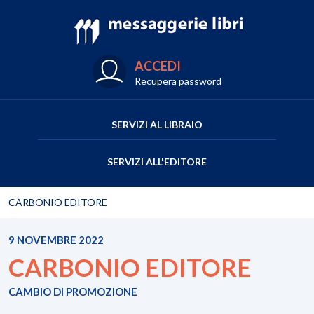
ACCEDI
Recupera password
SERVIZI AL LIBRAIO
SERVIZI ALL'EDITORE
CARBONIO EDITORE
9 NOVEMBRE 2022
CARBONIO EDITORE
CAMBIO DI PROMOZIONE