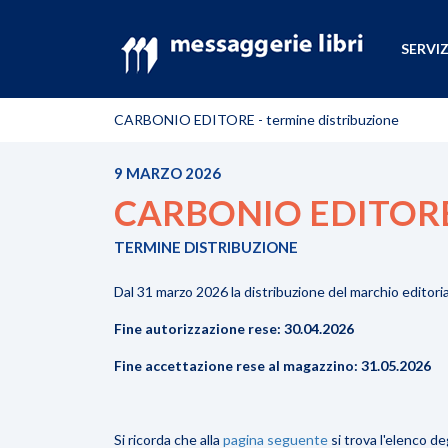
SERVIZ
CARBONIO EDITORE - termine distribuzione
9 MARZO 2026
CARBONIO EDITORE -
TERMINE DISTRIBUZIONE
Dal 31 marzo 2026 la distribuzione del marchio editori
Fine autorizzazione rese
: 30.04.2026
Fine accettazione rese al magazzino
: 31.05.2026
Si ricorda che alla
pagina seguente
si trova l'elenco de