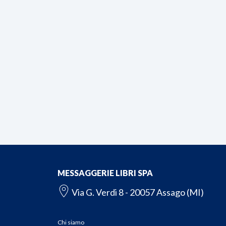
MESSAGGERIE LIBRI SPA
Via G. Verdi 8 - 20057 Assago (MI)
Chi siamo