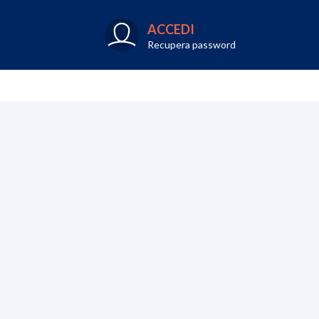
ACCEDI
Recupera password