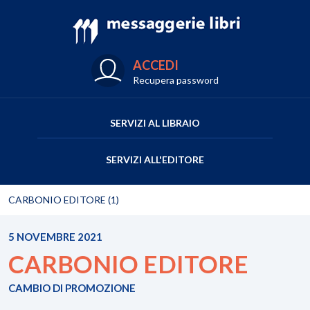
ACCEDI
Recupera password
SERVIZI AL LIBRAIO
SERVIZI ALL'EDITORE
CARBONIO EDITORE (1)
5 NOVEMBRE 2021
CARBONIO EDITORE
CAMBIO DI PROMOZIONE