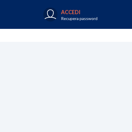
ACCEDI
Recupera password