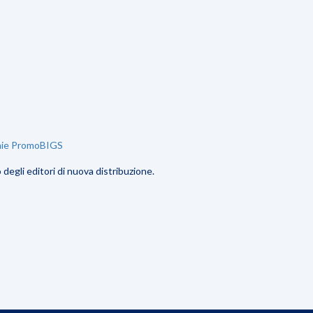
nie PromoBIGS
degli editori di nuova distribuzione.