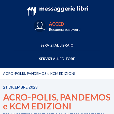
ACCEDI
Recupera password
SERVIZI AL LIBRAIO
SERVIZI ALL'EDITORE
ACRO-POLIS, PANDEMOS e KCM EDIZIONI
21 DICEMBRE 2023
ACRO-POLIS, PANDEMOS
e KCM EDIZIONI