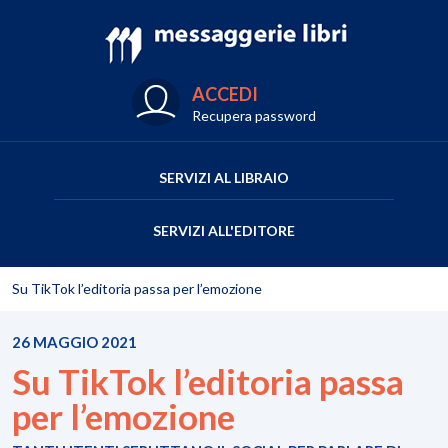
ACCEDI
Recupera password
SERVIZI AL LIBRAIO
SERVIZI ALL'EDITORE
Su TikTok l’editoria passa per l’emozione
26 MAGGIO 2021
Su TikTok l’editoria passa
per l’emozione