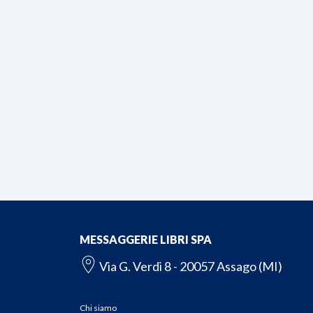
MESSAGGERIE LIBRI SPA
Via G. Verdi 8 - 20057 Assago (MI)
Chi siamo