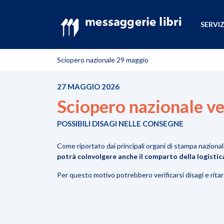
SERVIZ
Sciopero nazionale 29 maggio
27 MAGGIO 2026
Sciopero nazionale v
POSSIBILI DISAGI NELLE CONSEGNE
Come riportato dai principali organi di stampa naziona
potrà coinvolgere anche il comparto della logistica
Per questo motivo potrebbero verificarsi disagi e rita