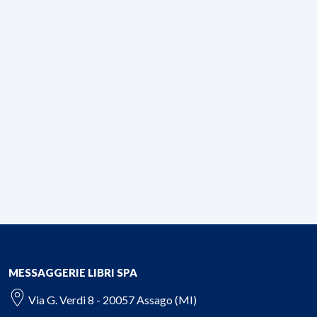
MESSAGGERIE LIBRI SPA
Via G. Verdi 8 - 20057 Assago (MI)