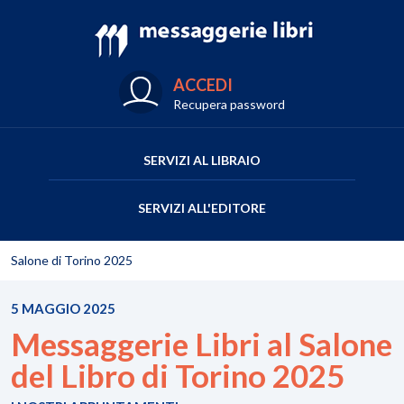
ACCEDI
Recupera password
SERVIZI AL LIBRAIO
SERVIZI ALL'EDITORE
Salone di Torino 2025
5 MAGGIO 2025
Messaggerie Libri al Salone
del Libro di Torino 2025