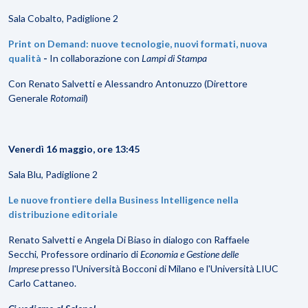
Sala Cobalto, Padiglione 2
Print on Demand: nuove tecnologie, nuovi formati, nuova
qualità
-
In collaborazione con
Lampi di Stampa
Con Renato Salvetti e Alessandro Antonuzzo (Direttore
Generale
Rotomail
)
Venerdì 16 maggio, ore 13:45
Sala Blu, Padiglione 2
Le nuove frontiere della Business Intelligence nella
distribuzione editoriale
Renato Salvetti e Angela Di Biaso in dialogo con Raffaele
Secchi, Professore ordinario di
Economia e Gestione delle
Imprese
presso l'Università Bocconi di Milano e l'Università LIUC
Carlo Cattaneo.