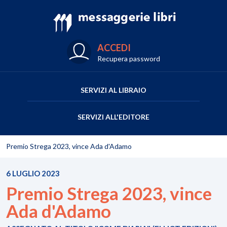
ACCEDI
Recupera password
SERVIZI AL LIBRAIO
SERVIZI ALL'EDITORE
Premio Strega 2023, vince Ada d'Adamo
6 LUGLIO 2023
Premio Strega 2023, vince
Ada d'Adamo