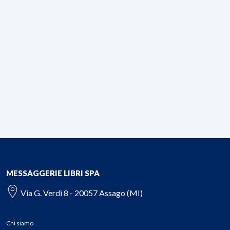
MESSAGGERIE LIBRI SPA
Via G. Verdi 8 - 20057 Assago (MI)
Chi siamo