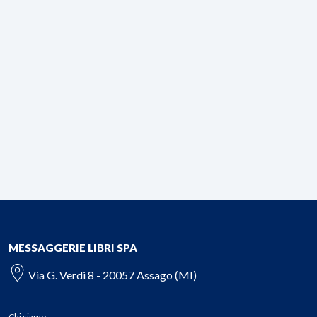
MESSAGGERIE LIBRI SPA
Via G. Verdi 8 - 20057 Assago (MI)
Chi siamo