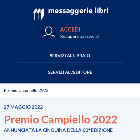
ACCEDI
Recupera password
SERVIZI AL LIBRAIO
SERVIZI ALL'EDITORE
Premio Campiello 2022
27 MAGGIO 2022
Premio Campiello 2022
ANNUNCIATA LA CINQUINA DELLA 60ª EDIZIONE