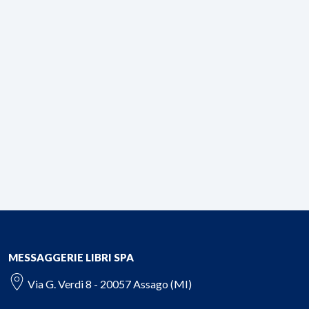
MESSAGGERIE LIBRI SPA
Via G. Verdi 8 - 20057 Assago (MI)