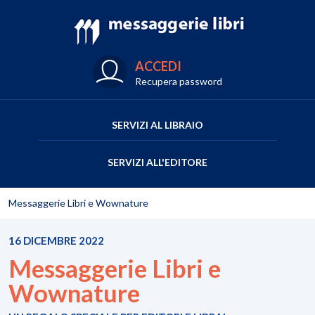
ACCEDI
Recupera password
SERVIZI AL LIBRAIO
SERVIZI ALL'EDITORE
Messaggerie Libri e Wownature
16 DICEMBRE 2022
Messaggerie Libri e
Wownature