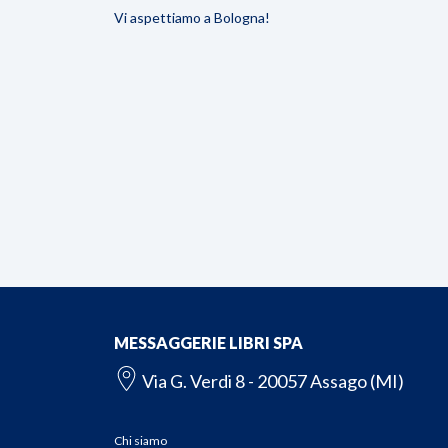
Vi aspettiamo a Bologna!
MESSAGGERIE LIBRI SPA
Via G. Verdi 8 - 20057 Assago (MI)
Chi siamo