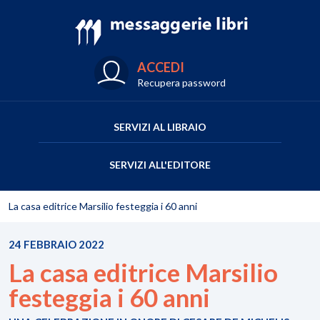
ACCEDI
Recupera password
SERVIZI AL LIBRAIO
SERVIZI ALL'EDITORE
La casa editrice Marsilio festeggia i 60 anni
24 FEBBRAIO 2022
La casa editrice Marsilio
festeggia i 60 anni