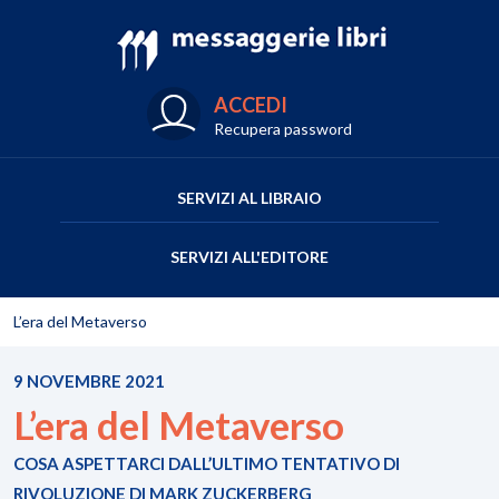
ACCEDI
Recupera password
SERVIZI AL LIBRAIO
SERVIZI ALL'EDITORE
L’era del Metaverso
9 NOVEMBRE 2021
L’era del Metaverso
COSA ASPETTARCI DALL’ULTIMO TENTATIVO DI
RIVOLUZIONE DI MARK ZUCKERBERG