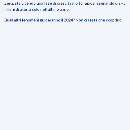
GenZ sta vivendo una fase di crescita molto rapida, segnando un +5
milioni di utenti solo nell’ultimo anno.
Quali altri fenomeni guideranno il 2024? Non ci resta che scoprirlo.