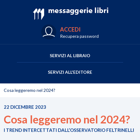
ACCEDI
Recupera password
SERVIZI AL LIBRAIO
SERVIZI ALL'EDITORE
Cosa leggeremo nel 2024?
22 DICEMBRE 2023
Cosa leggeremo nel 2024?
I TREND INTERCETTATI DALL’OSSERVATORIO FELTRINELLI