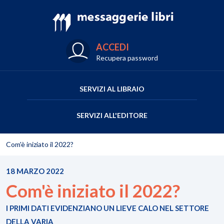
ACCEDI
Recupera password
SERVIZI AL LIBRAIO
SERVIZI ALL'EDITORE
Com'è iniziato il 2022?
18 MARZO 2022
Com'è iniziato il 2022?
I PRIMI DATI EVIDENZIANO UN LIEVE CALO NEL SETTORE
DELLA VARIA