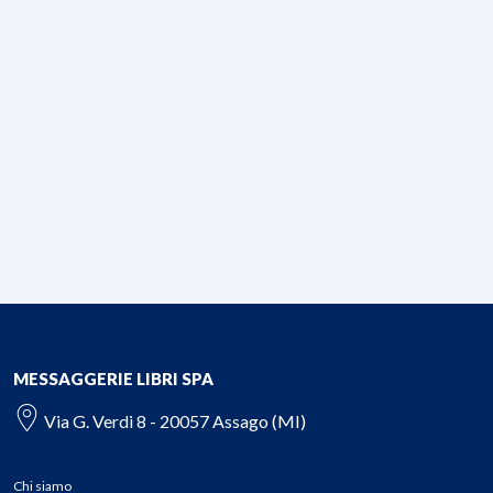
MESSAGGERIE LIBRI SPA
Via G. Verdi 8 - 20057 Assago (MI)
Chi siamo